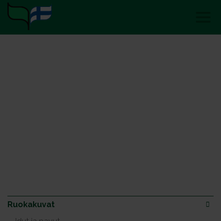
Ruokakuvat