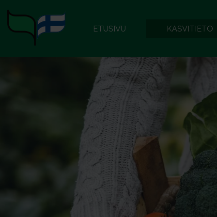
ETUSIVU
KASVITIETO