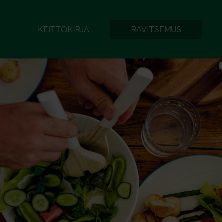
KEITTOKIRJA
RAVITSEMUS