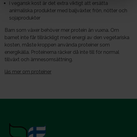
i vegansk kost är det extra viktigt att ersätta
animaliska produkter med baljväxter, frön, nötter och
sojaprodukter
Barn som växer behöver mer protein än vuxna. Om
barnet inte får tillräckligt med energi av den vegetariska
kosten, måste kroppen använda proteiner som
energikälla. Proteinerna räcker då inte till för normal
tillväxt och ämnesomsättning.
läs mer om proteiner