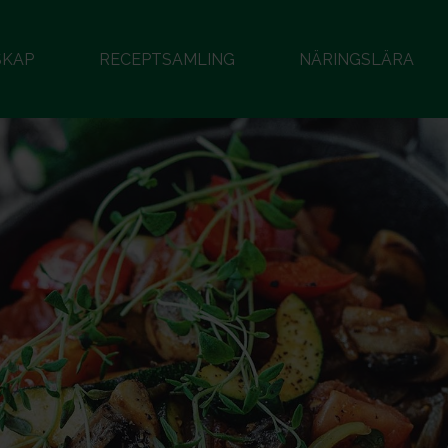
SKAP
RECEPTSAMLING
NÄRINGSLÄRA