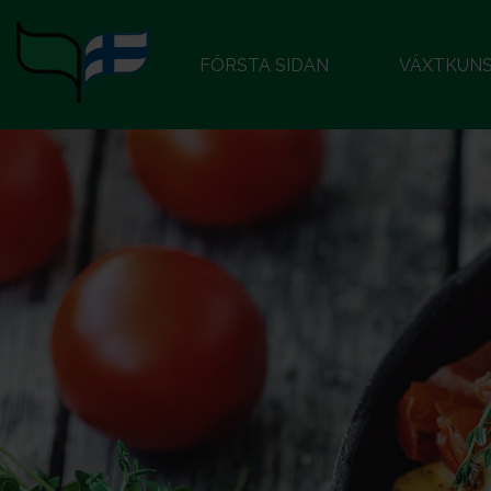
FÖRSTA SIDAN
VÄXTKUN