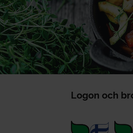
Logon och br