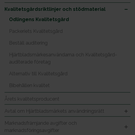
Kvalitetsgårdsriktlinjer och stödmaterial
Odlingens Kvalitetsgård
Packeriets Kvalitetsgård
Beställ auditering
Hjärtbladsmärkesanvändarna och Kvalitetsgård-
auditerade företag
Alternativ till Kvalitetsgård
Bibehållen kvalitet
Årets kvalitetsproducent
Avtal om Hjärtbladsmärkets användningsrätt
Marknadsfrämjande avgifter och
marknadsföringsavgifter