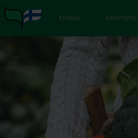
ETUSIVU
KASVITIETO