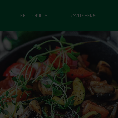
KEITTOKIRJA
RAVITSEMUS