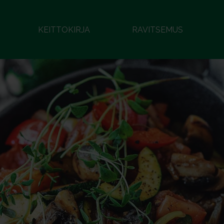
KEITTOKIRJA
RAVITSEMUS