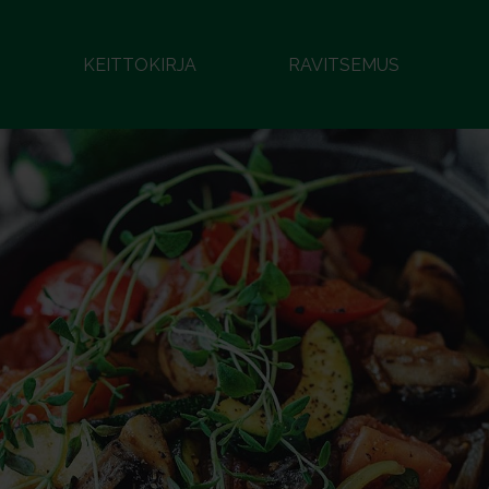
KEITTOKIRJA
RAVITSEMUS