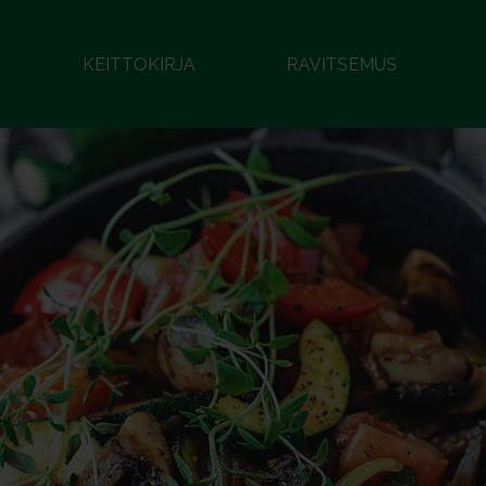
KEITTOKIRJA
RAVITSEMUS