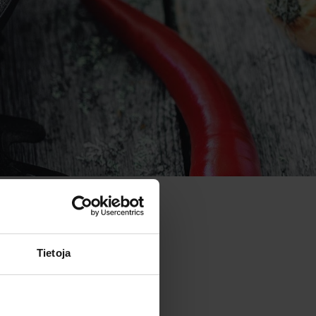
Tietoja