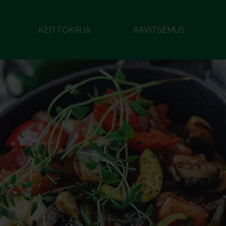
KEITTOKIRJA
RAVITSEMUS