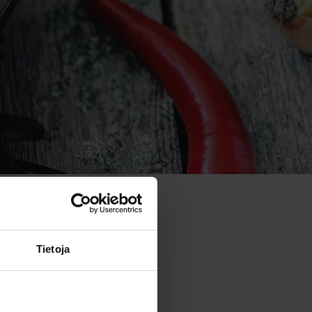
Tietoja