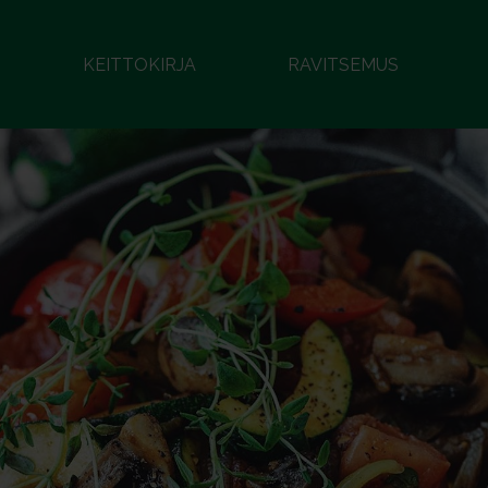
KEITTOKIRJA
RAVITSEMUS