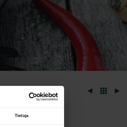
Tietoja