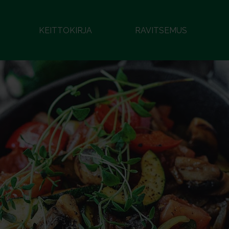
KEITTOKIRJA
RAVITSEMUS