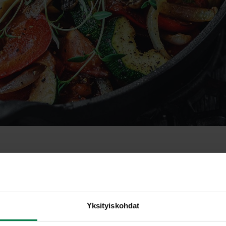
Yksityiskohdat