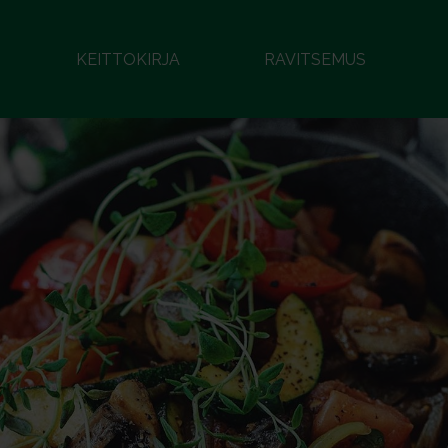
KEITTOKIRJA
RAVITSEMUS