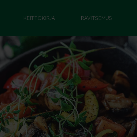
KEITTOKIRJA
RAVITSEMUS