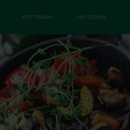
KEITTOKIRJA
RAVITSEMUS