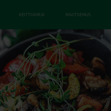
KEITTOKIRJA
RAVITSEMUS