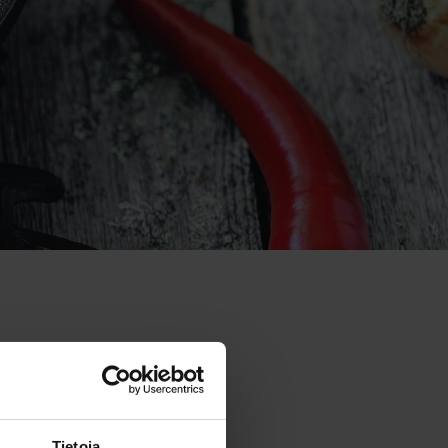
Tietoja