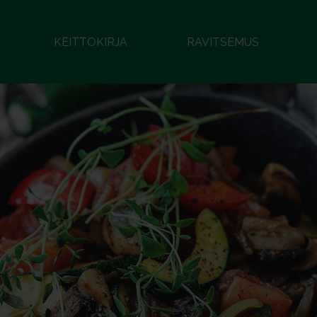
KEITTOKIRJA
RAVITSEMUS