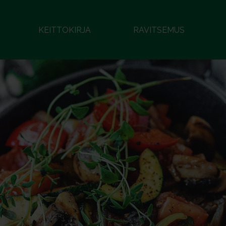
KEITTOKIRJA
RAVITSEMUS