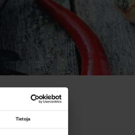
Tietoja