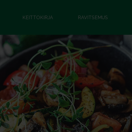
KEITTOKIRJA
RAVITSEMUS