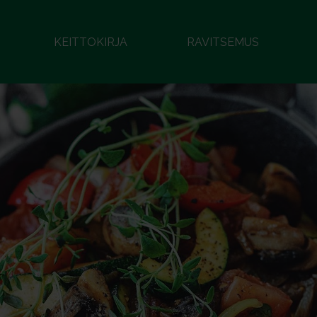
KEITTOKIRJA
RAVITSEMUS