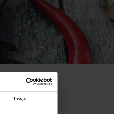
Tietoja