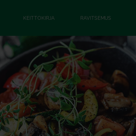
KEITTOKIRJA
RAVITSEMUS