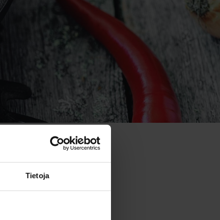
Tietoja