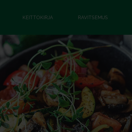
KEITTOKIRJA
RAVITSEMUS