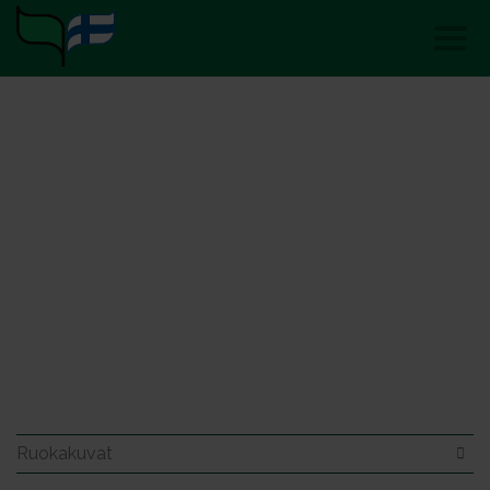
Ruokakuvat