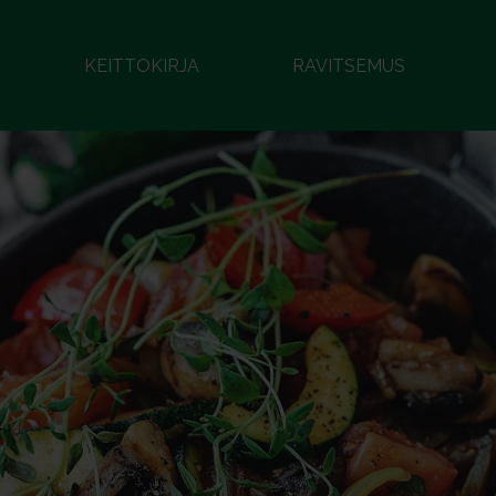
KEITTOKIRJA
RAVITSEMUS