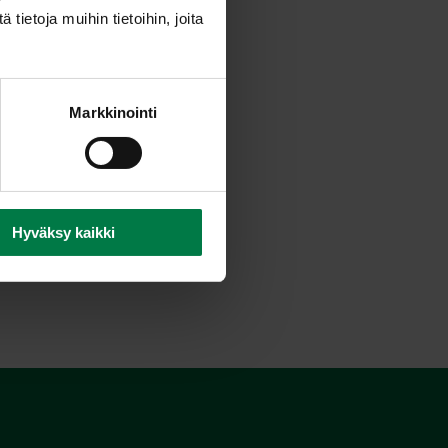
ietoja muihin tietoihin, joita
Markkinointi
Hyväksy kaikki