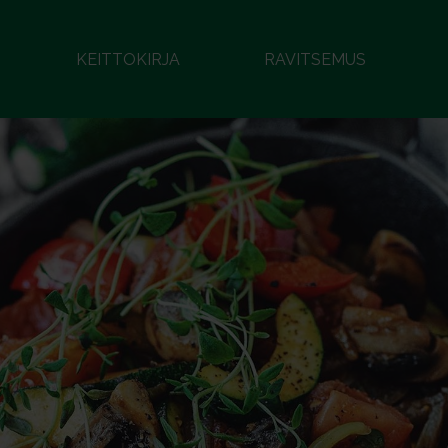
KEITTOKIRJA
RAVITSEMUS