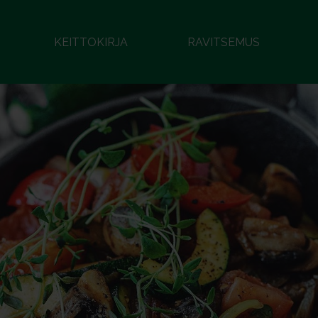
KEITTOKIRJA
RAVITSEMUS