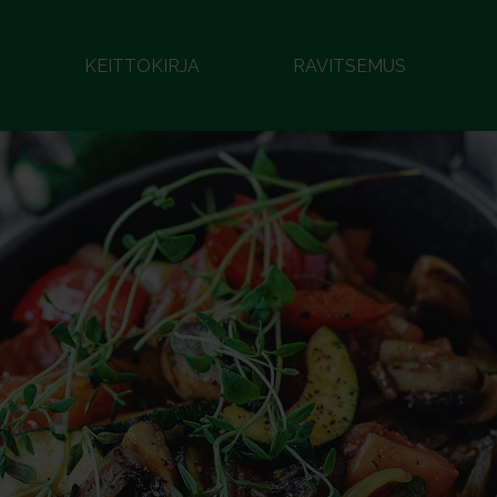
KEITTOKIRJA
RAVITSEMUS