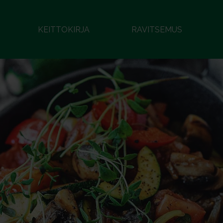
KEITTOKIRJA
RAVITSEMUS