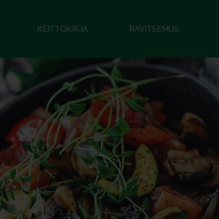
KEITTOKIRJA
RAVITSEMUS