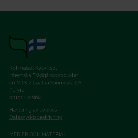
Kotimaiset Kasvikset
Inhemska Trädgårdsprodukter
co MTK / Laatua Suomesta OY
PL 510
00101 Helsinki
Hantering av cookies
Dataskyddsbeskrivning
MEDIER OCH MATERIAL