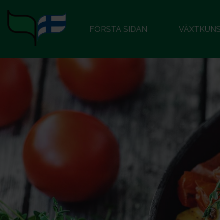
FÖRSTA SIDAN
VÄXTKUN