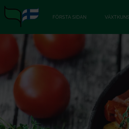
FÖRSTA SIDAN
VÄXTKUN