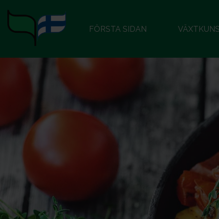
FÖRSTA SIDAN
VÄXTKUN