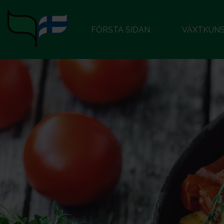
FÖRSTA SIDAN
VÄXTKUN