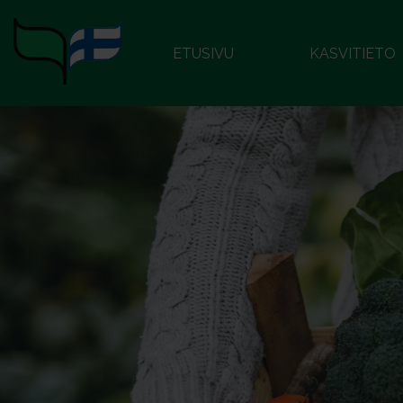
ETUSIVU
KASVITIETO