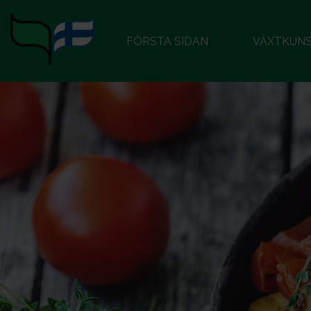
FÖRSTA SIDAN
VÄXTKUN