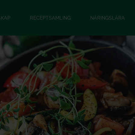
SKAP
RECEPTSAMLING
NÄRINGSLÄRA