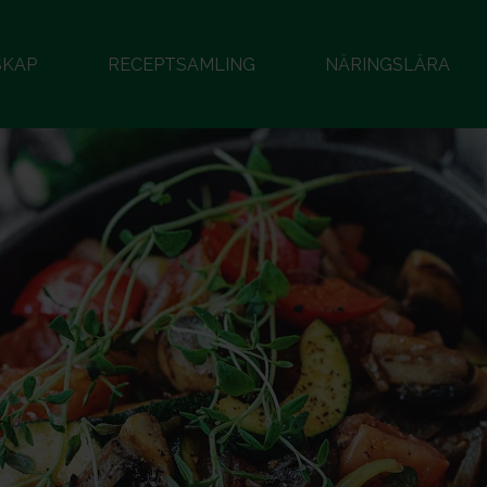
SKAP
RECEPTSAMLING
NÄRINGSLÄRA