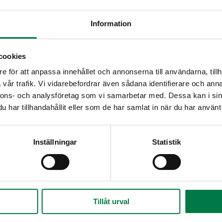
Information
cookies
e för att anpassa innehållet och annonserna till användarna, tillh
vår trafik. Vi vidarebefordrar även sådana identifierare och anna
nnons- och analysföretag som vi samarbetar med. Dessa kan i sin
har tillhandahållit eller som de har samlat in när du har använt 
Inställningar
Statistik
Tillåt urval