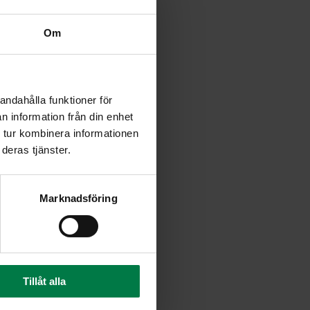
Om
andahålla funktioner för
n information från din enhet
 tur kombinera informationen
deras tjänster.
Marknadsföring
Tillåt alla