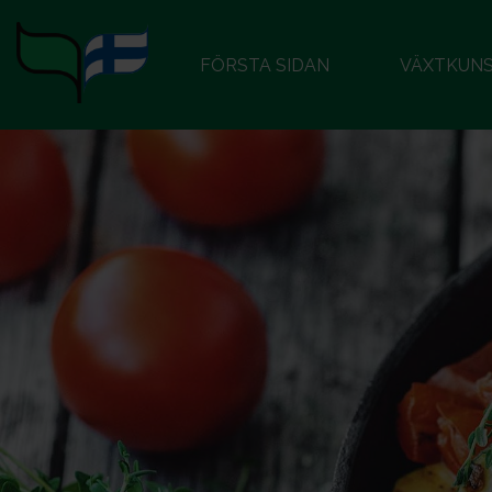
FÖRSTA SIDAN
VÄXTKUN