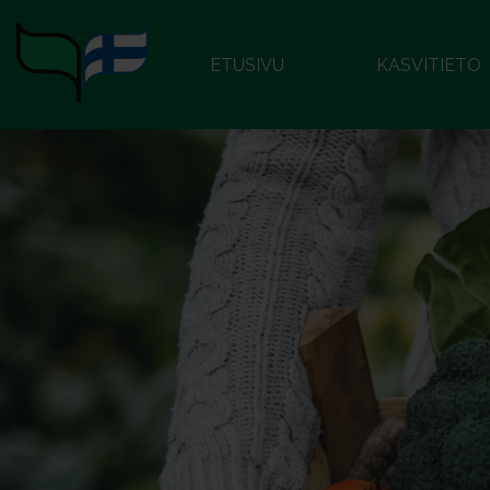
ETUSIVU
KASVITIETO