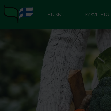
ETUSIVU
KASVITIETO