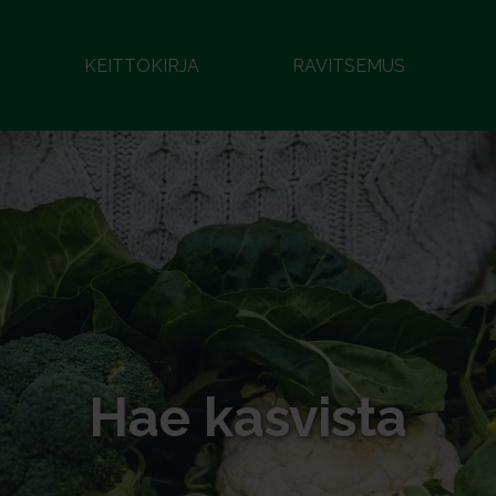
KEITTOKIRJA
RAVITSEMUS
Hae kasvista