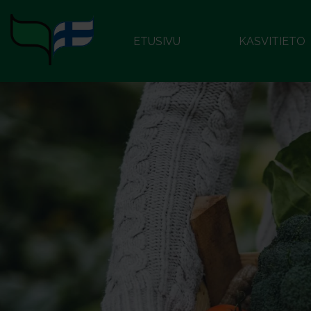
ETUSIVU
KASVITIETO