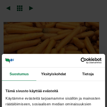
Suostumus
Yksityiskohdat
Tietoja
Tämä sivusto käyttää evästeitä
Käytämme evästeitä tarjoamamme sisällön ja mainosten
räätälöimiseen, sosiaalisen median ominaisuuksien