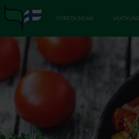
FÖRSTA SIDAN
VÄXTKUN