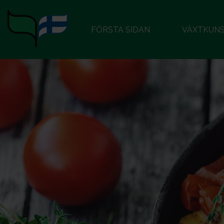
FÖRSTA SIDAN
VÄXTKUN