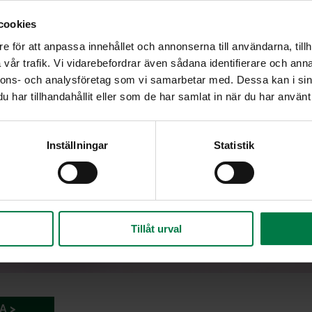
cookies
e för att anpassa innehållet och annonserna till användarna, tillh
vår trafik. Vi vidarebefordrar även sådana identifierare och anna
nnons- och analysföretag som vi samarbetar med. Dessa kan i sin
har tillhandahållit eller som de har samlat in när du har använt 
Inställningar
Statistik
Tillåt urval
A