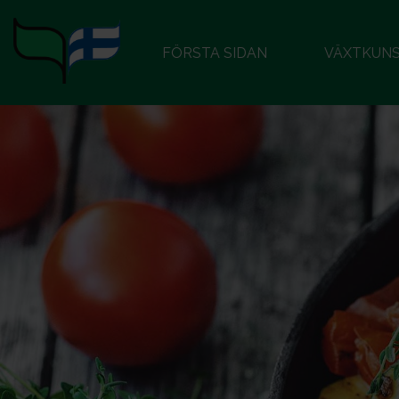
FÖRSTA SIDAN
VÄXTKUN