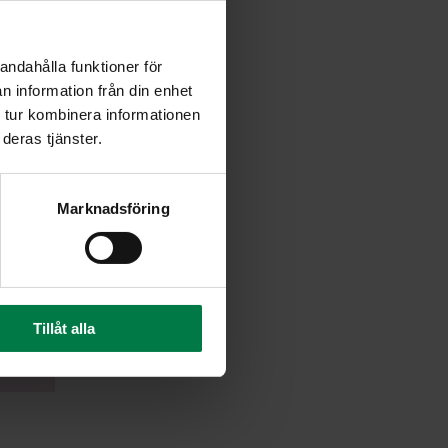
andahålla funktioner för
n information från din enhet
 tur kombinera informationen
deras tjänster.
Marknadsföring
Tillåt alla