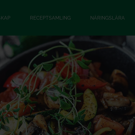
SKAP
RECEPTSAMLING
NÄRINGSLÄRA