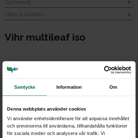
Tuotekuvat
Viljely ja tuotanto
Vihr mul­ti­leaf iso
Samtycke
Information
Om
Denna webbplats använder cookies
Vi använder enhetsidentifierare för att anpassa innehållet
och annonserna till användarna, tillhandahålla funktioner
för sociala medier och analysera vår trafik. Vi