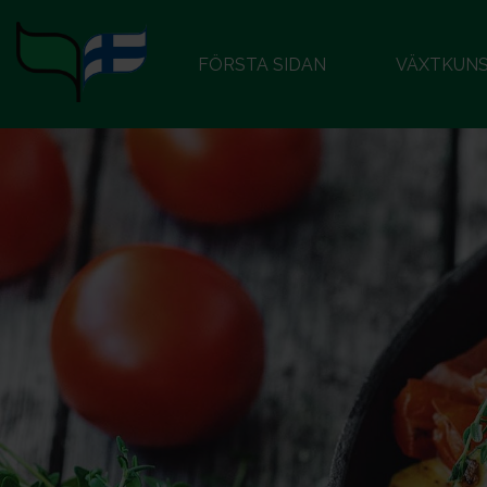
FÖRSTA SIDAN
VÄXTKUN