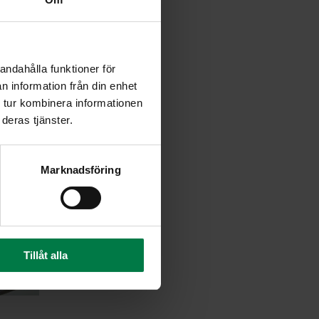
andahålla funktioner för
n information från din enhet
 tur kombinera informationen
deras tjänster.
Marknadsföring
Tillåt alla