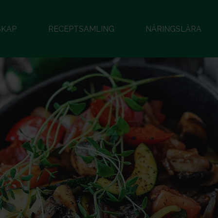
SKAP
RECEPTSAMLING
NÄRINGSLÄRA