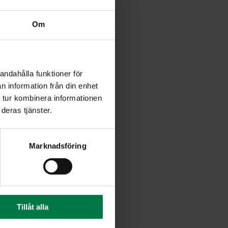
Om
andahålla funktioner för
n information från din enhet
 tur kombinera informationen
deras tjänster.
Marknadsföring
Tillåt alla