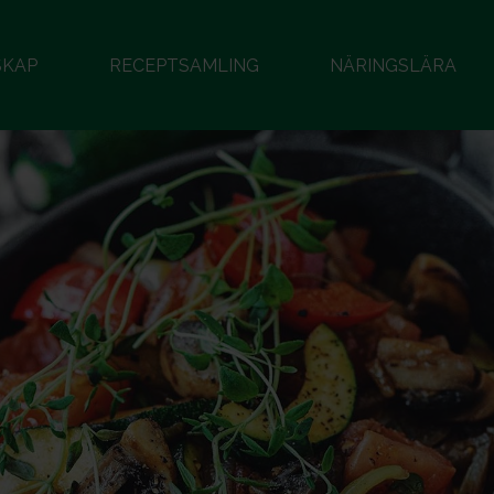
SKAP
RECEPTSAMLING
NÄRINGSLÄRA