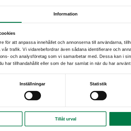
Information
cookies
e för att anpassa innehållet och annonserna till användarna, tillh
vår trafik. Vi vidarebefordrar även sådana identifierare och anna
nnons- och analysföretag som vi samarbetar med. Dessa kan i sin
har tillhandahållit eller som de har samlat in när du har använt 
Inställningar
Statistik
Tillåt urval