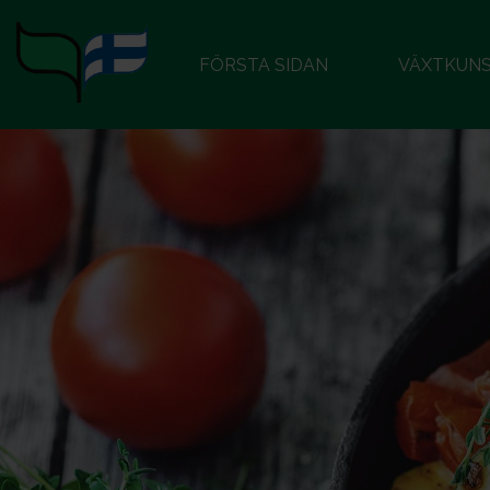
FÖRSTA SIDAN
VÄXTKUN