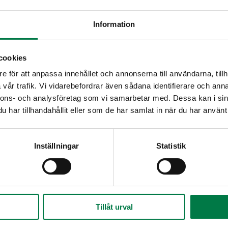
Information
cookies
e för att anpassa innehållet och annonserna till användarna, tillh
vår trafik. Vi vidarebefordrar även sådana identifierare och anna
nnons- och analysföretag som vi samarbetar med. Dessa kan i sin
har tillhandahållit eller som de har samlat in när du har använt 
Inställningar
Statistik
Tillåt urval