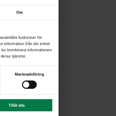
Om
andahålla funktioner för
n information från din enhet
 tur kombinera informationen
deras tjänster.
Marknadsföring
Tillåt alla