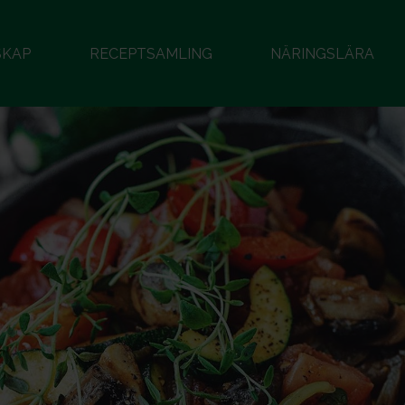
SKAP
RECEPTSAMLING
NÄRINGSLÄRA